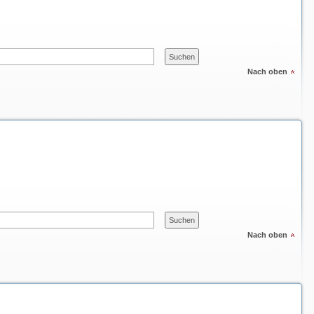
Nach oben
Nach oben