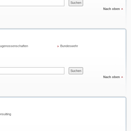
Nach oben
ugenossenschaften
Bundeswehr
Nach oben
nsulting