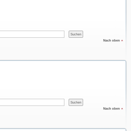
Nach oben
Nach oben