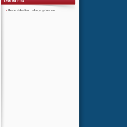
Das ist neu
Keine aktuellen Einträge gefunden