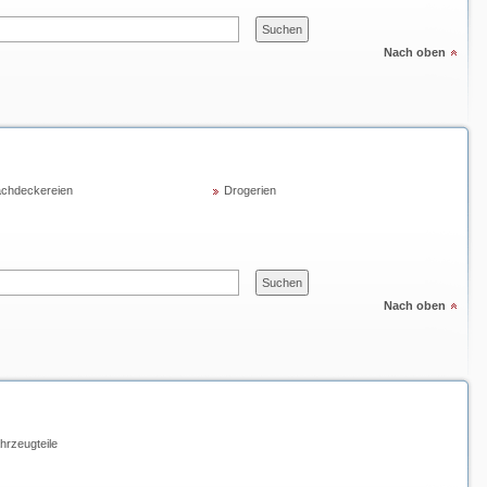
Nach oben
chdeckereien
Drogerien
Nach oben
hrzeugteile