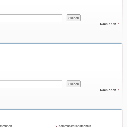
Nach oben
Nach oben
ommunen
Kommunikationstechnik