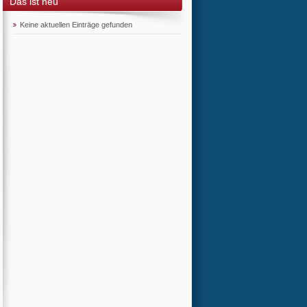
Das ist neu
Keine aktuellen Einträge gefunden