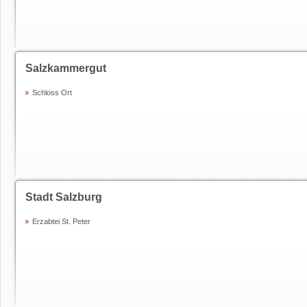
Salzkammergut
Schloss Ort
Stadt Salzburg
Erzabtei St. Peter